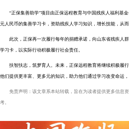
“正保集善助学”项目由正保远程教育与中国残疾人福利基金会
元人民币的集善学习卡，资助残疾人学习知识，增长技能，从而
此次，正保再一次履行每年的捐赠承诺，向山东省残疾人群体
学习卡，以实际行动积极履行社会责任。
扶智扶志，筑梦育人。未来，正保远程教育将继续积极履行
他们提供更丰富、更多元的知识，助力他们通过学习改变命运，
免责声明：该文章系本站转载，旨在为读者提供更多信息资
考。