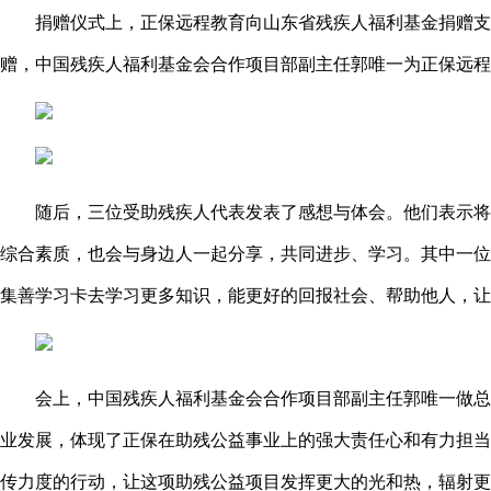
捐赠仪式上，正保远程教育向山东省残疾人福利基金捐赠支
赠，中国残疾人福利基金会合作项目部副主任郭唯一为正保远程
随后，三位受助残疾人代表发表了感想与体会。他们表示将
综合素质，也会与身边人一起分享，共同进步、学习。其中一位
集善学习卡去学习更多知识，能更好的回报社会、帮助他人，让
会上，中国残疾人福利基金会合作项目部副主任郭唯一做总
业发展，体现了正保在助残公益事业上的强大责任心和有力担当
传力度的行动，让这项助残公益项目发挥更大的光和热，辐射更