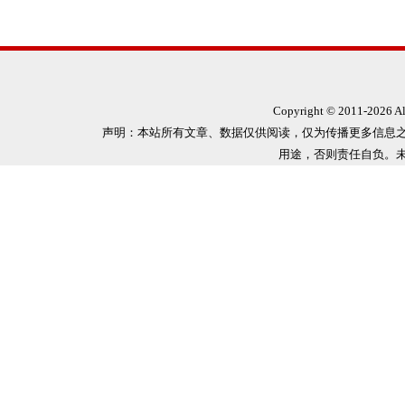
Copyright © 2011-
2026 
声明：本站所有文章、数据仅供阅读，仅为传播更多信息
用途，否则责任自负。