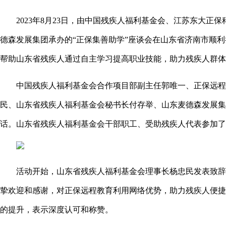
2023年8月23日，由中国残疾人福利基金会、江苏东大
德森发展集团承办的“正保集善助学”座谈会在山东省济南市顺
帮助山东省残疾人通过自主学习提高职业技能，助力残疾人群体
中国残疾人福利基金会合作项目部副主任郭唯一、正保远程
民、山东省残疾人福利基金会秘书长付存举、山东麦德森发展集
话。山东省残疾人福利基金会干部职工、受助残疾人代表参加了
活动开始，山东省残疾人福利基金会理事长杨忠民发表致辞
挚欢迎和感谢，对正保远程教育利用网络优势，助力残疾人便捷
的提升，表示深度认可和称赞。