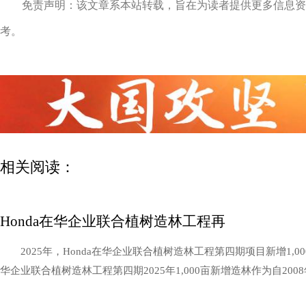
免责声明：该文章系本站转载，旨在为读者提供更多信息资
考。
相关阅读：
Honda在华企业联合植树造林工程再
2025年，Honda在华企业联合植树造林工程第四期项目新增1,
华企业联合植树造林工程第四期2025年1,000亩新增造林作为自2008