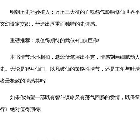
明朝历史巧妙植入：万历三大征的亡魂怨气影响修仙世界平
玄幻设定交织，营造出厚重而独特的史诗感。
重磅推荐：最值得期待的武侠+仙侠巨作!
本书情节环环相扣，悬念伏笔层出不穷，情感刻画细腻动人
史。无论是智斗仙门、以凡破仙的策略性情节，还是主角与叶清
者最极致的情感共鸣!
如果你渴望一部既有智斗谋略又有荡气回肠的爱情，既保留
行》绝对值得期待!