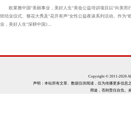
欧莱雅中国"美丽事业，美好人生"美妆公益培训项目以"向美而
班结业仪式、簪花大秀及"花开有声"女性公益夜谈系列活动。作为"
业，美好人生"深耕中国1...
Copyright © 2011-
2026 
声明：本站所有文章、数据仅供阅读，仅为传播更多信息
用途，否则责任自负。