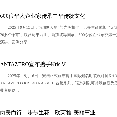
600位华人企业家传承中华传统文化
2025年9月15日，为期两天的“与光明相伴，见寻生命成长”
20多个省市，以及马来西亚、新加坡等国家共600余位企业家齐聚一
演讲、案例分享...
ANTAZERO宣布携手Kris V
2025年，9月16日，安踏正式宣布携手国际知名时装设计师Kris
ANTAZEROXKRISVANASSCHE首发系列。该系列以可持续
费者提供...
向美而行，步步生花：欧莱雅"美丽事业