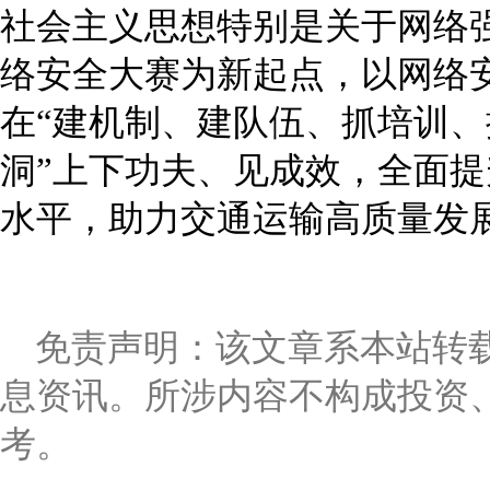
社会主义思想特别是关于网络
络安全大赛为新起点，以网络
在“建机制、建队伍、抓培训
洞”上下功夫、见成效，全面
水平，助力交通运输高质量发
免责声明：该文章系本站转
息资讯。所涉内容不构成投资
考。