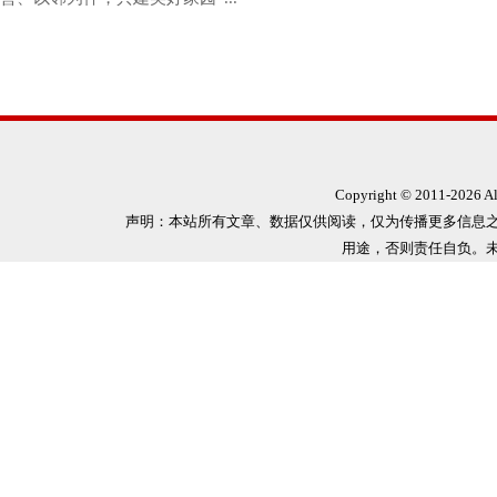
Copyright © 2011-
2026 
声明：本站所有文章、数据仅供阅读，仅为传播更多信息
用途，否则责任自负。