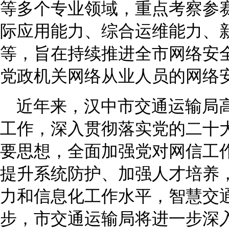
等多个专业领域，重点考察参
际应用能力、综合运维能力、
等，旨在持续推进全市网络安
党政机关网络从业人员的网络
近年来，汉中市交通运输局
工作，深入贯彻落实党的二十
要思想，全面加强党对网信工
提升系统防护、加强人才培养
力和信息化工作水平，智慧交
步，市交通运输局将进一步深