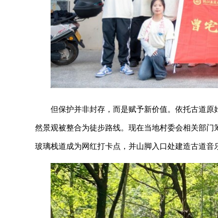
但保护并非封存，而是赋予新价值。依托古道原
然景观被整合为徒步路线。现在当地村委会相关部门
玻璃栈道成为网红打卡点，并山脚入口处建造古道音