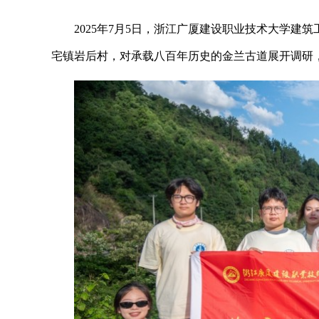
2025年7月5日，浙江广厦建设职业技术大学
宅镇岩后村，对承载八百年历史的金兰古道展开调研