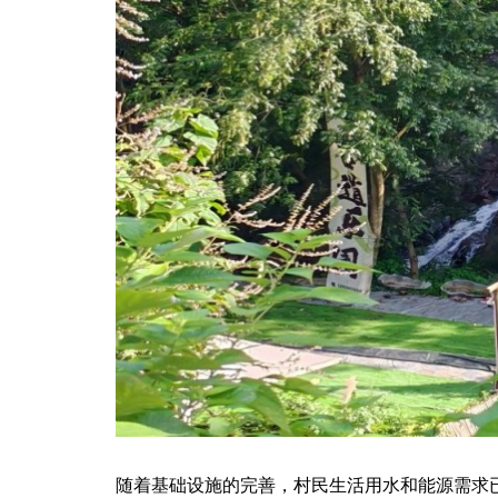
随着基础设施的完善，村民生活用水和能源需求