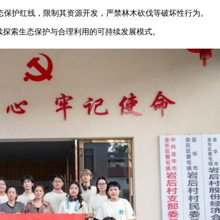
态保护红线，限制其资源开发，严禁林木砍伐等破坏性行为。
持续探索生态保护与合理利用的可持续发展模式。