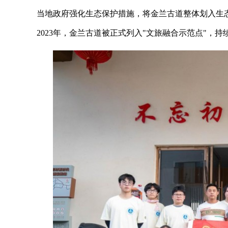
当地政府强化生态保护措施，将金兰古道整体划入生
2023年，金兰古道被正式列入"文旅融合示范点"，